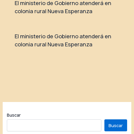
El ministerio de Gobierno atenderá en
colonia rural Nueva Esperanza
El ministerio de Gobierno atenderá en
colonia rural Nueva Esperanza
Buscar
Buscar