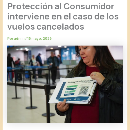
Protección al Consumidor
interviene en el caso de los
vuelos cancelados
Por
admin
/
15 mayo, 2025