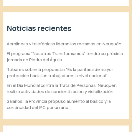
Noticias recientes
Aerolíneas y telefónicas lideran los reclamos en Neuquén
El programa “Nosotras Transformamos” tendrá su próxima
jornada en Piedra del Águila
Tobares sobre la propuesta: “Es la paritaria de mayor
protección hacia los trabajadores a nivel nacional”
En el Día Mundial contra la Trata de Personas, Neuquén
realizó actividades de concientización y visibilización
Salarios: la Provincia propuso aumento al básico y la
continuidad del IPC por un año