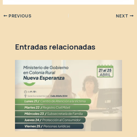
PREVIOUS
NEXT
Entradas relacionadas