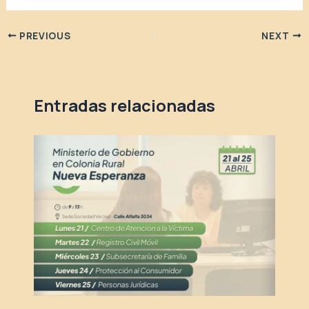
PREVIOUS
NEXT
Entradas relacionadas