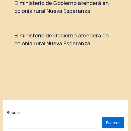
El ministerio de Gobierno atenderá en
colonia rural Nueva Esperanza
El ministerio de Gobierno atenderá en
colonia rural Nueva Esperanza
Buscar
Buscar