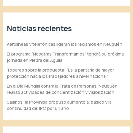
Noticias recientes
Aerolíneas y telefónicas lideran los reclamos en Neuquén
El programa “Nosotras Transformamos” tendrá su próxima
jornada en Piedra del Águila
Tobares sobre la propuesta: “Es la paritaria de mayor
protección hacia los trabajadores a nivel nacional”
En el Día Mundial contra la Trata de Personas, Neuquén
realizó actividades de concientización y visibilización
Salarios: la Provincia propuso aumento al básico y la
continuidad del IPC por un año