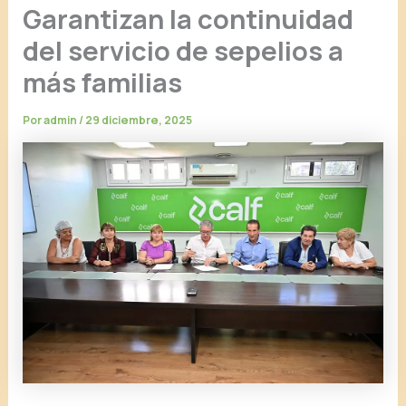
Garantizan la continuidad
del servicio de sepelios a
más familias
Por
admin
/
29 diciembre, 2025