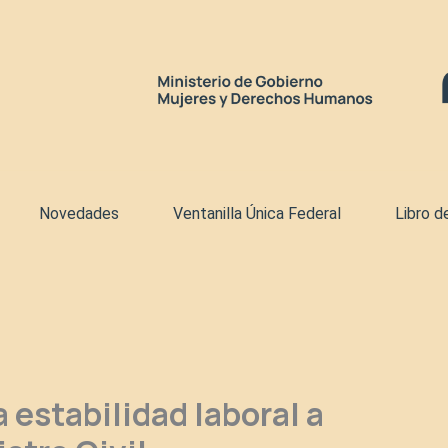
Novedades
Ventanilla Única Federal
Libro d
 estabilidad laboral a