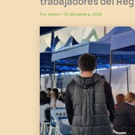
trabajadores del Regi
Por
admin
/
30 diciembre, 2025