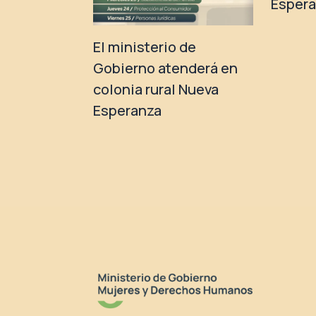
Esper
El ministerio de
Gobierno atenderá en
colonia rural Nueva
Esperanza