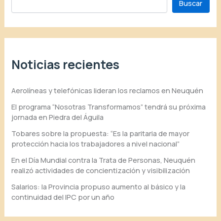
Buscar
Noticias recientes
Aerolíneas y telefónicas lideran los reclamos en Neuquén
El programa “Nosotras Transformamos” tendrá su próxima
jornada en Piedra del Águila
Tobares sobre la propuesta: “Es la paritaria de mayor
protección hacia los trabajadores a nivel nacional”
En el Día Mundial contra la Trata de Personas, Neuquén
realizó actividades de concientización y visibilización
Salarios: la Provincia propuso aumento al básico y la
continuidad del IPC por un año