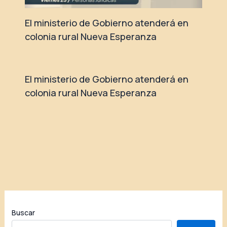
El ministerio de Gobierno atenderá en
colonia rural Nueva Esperanza
El ministerio de Gobierno atenderá en
colonia rural Nueva Esperanza
Buscar