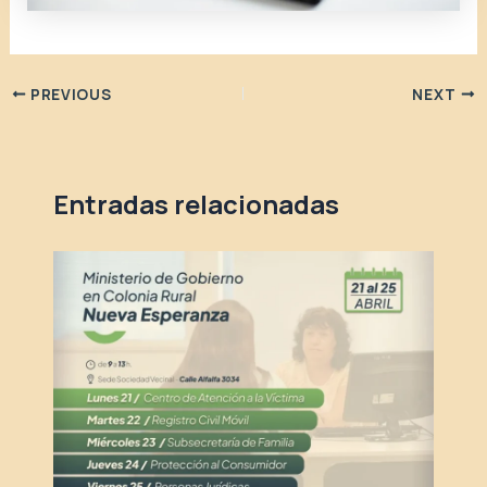
PREVIOUS
NEXT
Entradas relacionadas