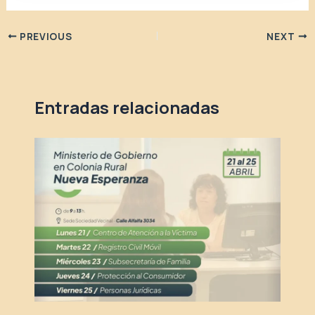
PREVIOUS
NEXT
Entradas relacionadas