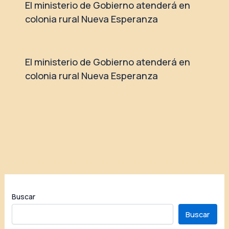
El ministerio de Gobierno atenderá en
colonia rural Nueva Esperanza
El ministerio de Gobierno atenderá en
colonia rural Nueva Esperanza
Buscar
Buscar