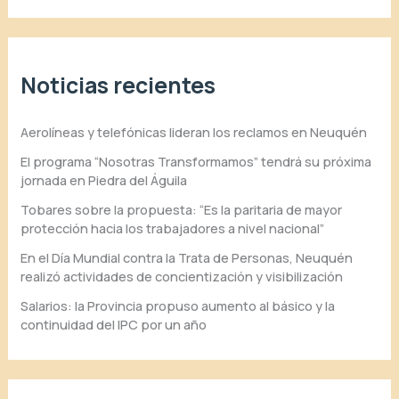
Noticias recientes
Aerolíneas y telefónicas lideran los reclamos en Neuquén
El programa “Nosotras Transformamos” tendrá su próxima
jornada en Piedra del Águila
Tobares sobre la propuesta: “Es la paritaria de mayor
protección hacia los trabajadores a nivel nacional”
En el Día Mundial contra la Trata de Personas, Neuquén
realizó actividades de concientización y visibilización
Salarios: la Provincia propuso aumento al básico y la
continuidad del IPC por un año