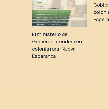
Gobier
coloni
Esper
El ministerio de
Gobierno atenderá en
colonia rural Nueva
Esperanza