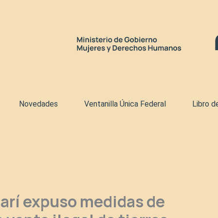
Novedades
Ventanilla Única Federal
Libro d
arí expuso medidas de