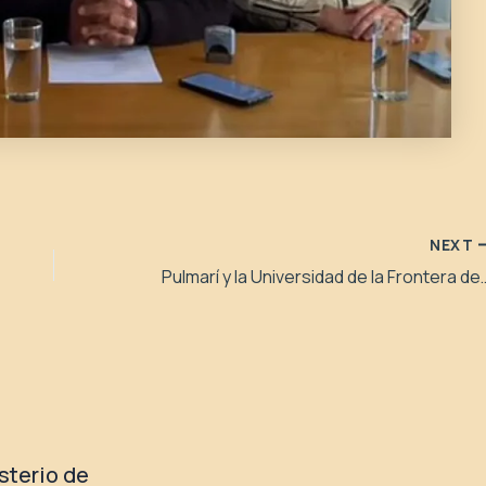
NEXT
Pulmarí y la Universidad de la Frontera
isterio de