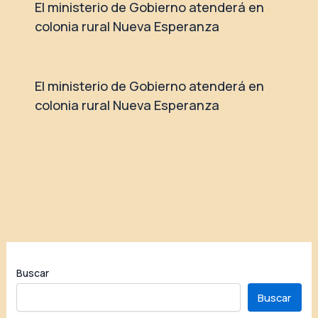
El ministerio de Gobierno atenderá en
colonia rural Nueva Esperanza
El ministerio de Gobierno atenderá en
colonia rural Nueva Esperanza
Buscar
Buscar