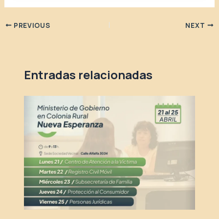
PREVIOUS
NEXT
Entradas relacionadas