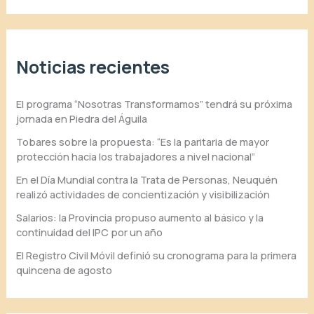
Noticias recientes
El programa “Nosotras Transformamos” tendrá su próxima
jornada en Piedra del Águila
Tobares sobre la propuesta: “Es la paritaria de mayor
protección hacia los trabajadores a nivel nacional”
En el Día Mundial contra la Trata de Personas, Neuquén
realizó actividades de concientización y visibilización
Salarios: la Provincia propuso aumento al básico y la
continuidad del IPC por un año
El Registro Civil Móvil definió su cronograma para la primera
quincena de agosto