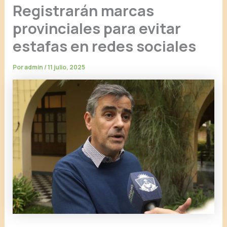
Registrarán marcas
provinciales para evitar
estafas en redes sociales
Por
admin
/
11 julio, 2025