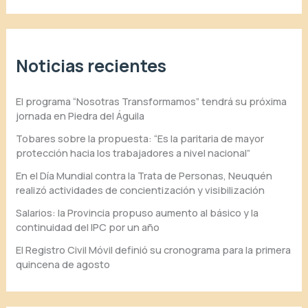
Noticias recientes
El programa “Nosotras Transformamos” tendrá su próxima
jornada en Piedra del Águila
Tobares sobre la propuesta: “Es la paritaria de mayor
protección hacia los trabajadores a nivel nacional”
En el Día Mundial contra la Trata de Personas, Neuquén
realizó actividades de concientización y visibilización
Salarios: la Provincia propuso aumento al básico y la
continuidad del IPC por un año
El Registro Civil Móvil definió su cronograma para la primera
quincena de agosto