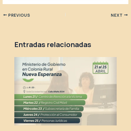
PREVIOUS
NEXT
Entradas relacionadas