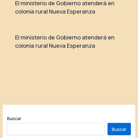
El ministerio de Gobierno atenderá en
colonia rural Nueva Esperanza
El ministerio de Gobierno atenderá en
colonia rural Nueva Esperanza
Buscar
Buscar