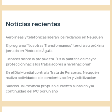
Noticias recientes
Aerolíneas y telefónicas lideran los reclamos en Neuquén
El programa “Nosotras Transformamos” tendrá su próxima
jornada en Piedra del Águila
Tobares sobre la propuesta: “Es la paritaria de mayor
protección hacia los trabajadores a nivel nacional”
En el Día Mundial contra la Trata de Personas, Neuquén
realizó actividades de concientización y visibilización
Salarios: la Provincia propuso aumento al básico y la
continuidad del IPC por un año