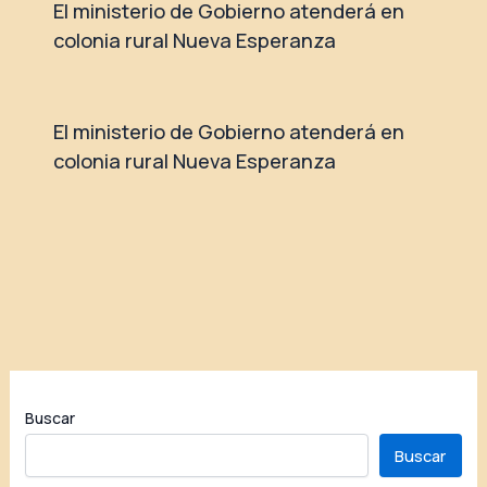
El ministerio de Gobierno atenderá en
colonia rural Nueva Esperanza
El ministerio de Gobierno atenderá en
colonia rural Nueva Esperanza
Buscar
Buscar