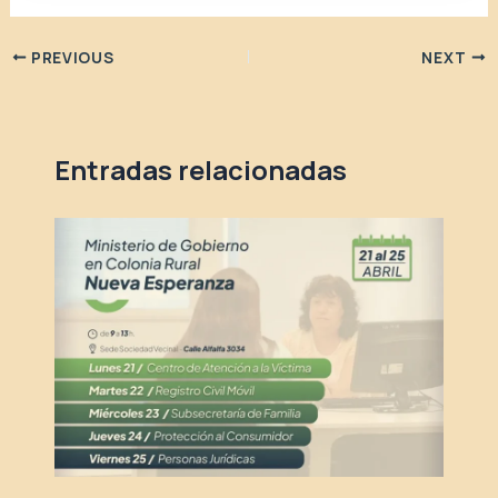
PREVIOUS
NEXT
Entradas relacionadas