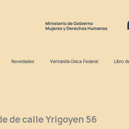
Novedades
Ventanilla Única Federal
Libro d
de de calle Yrigoyen 56