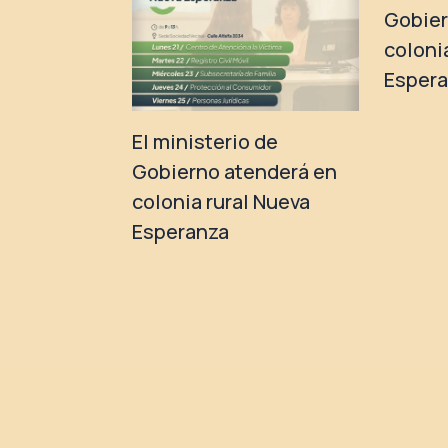
Gobier
coloni
Esper
El ministerio de
Gobierno atenderá en
colonia rural Nueva
Esperanza