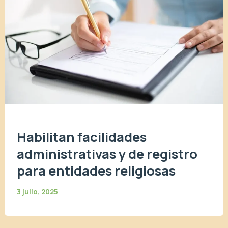
Habilitan facilidades
administrativas y de registro
para entidades religiosas
3 julio, 2025