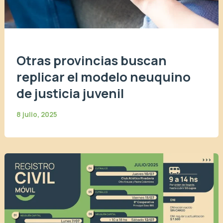
Otras provincias buscan
replicar el modelo neuquino
de justicia juvenil
8 julio, 2025