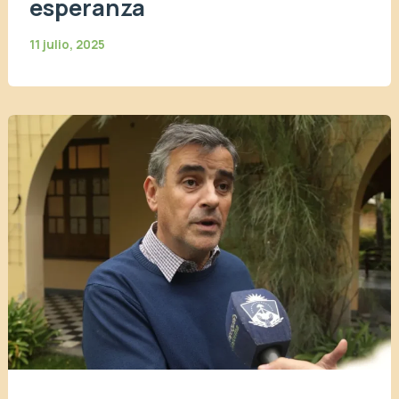
esperanza
11 julio, 2025