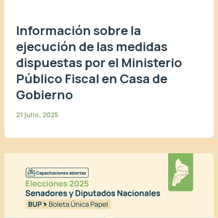
Información sobre la
ejecución de las medidas
dispuestas por el Ministerio
Público Fiscal en Casa de
Gobierno
21 julio, 2025