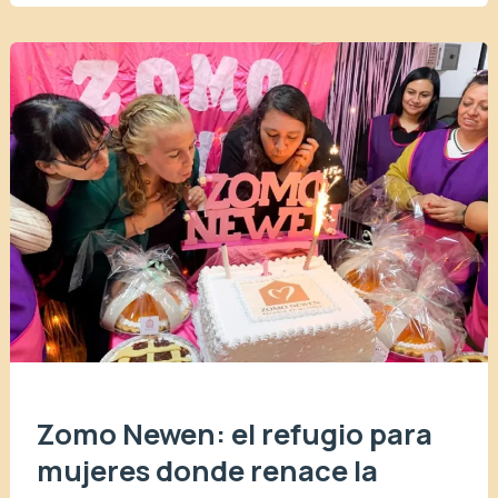
Zomo Newen: el refugio para
mujeres donde renace la