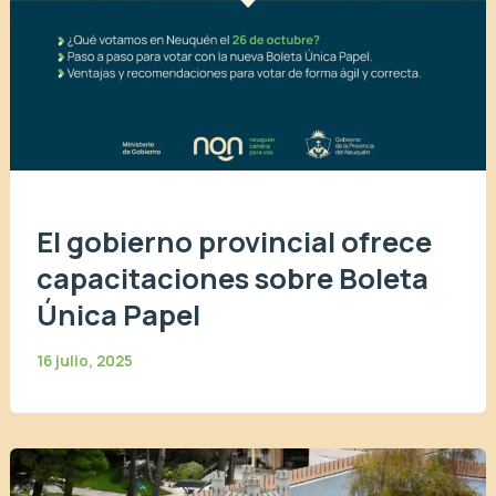
El gobierno provincial ofrece
capacitaciones sobre Boleta
Única Papel
16 julio, 2025