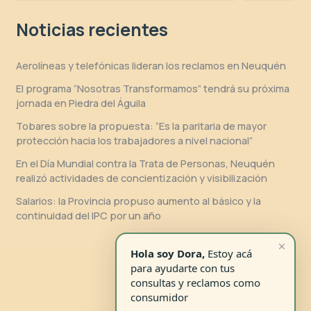
Noticias recientes
Aerolíneas y telefónicas lideran los reclamos en Neuquén
El programa “Nosotras Transformamos” tendrá su próxima
jornada en Piedra del Águila
Tobares sobre la propuesta: “Es la paritaria de mayor
protección hacia los trabajadores a nivel nacional”
En el Día Mundial contra la Trata de Personas, Neuquén
realizó actividades de concientización y visibilización
Salarios: la Provincia propuso aumento al básico y la
continuidad del IPC por un año