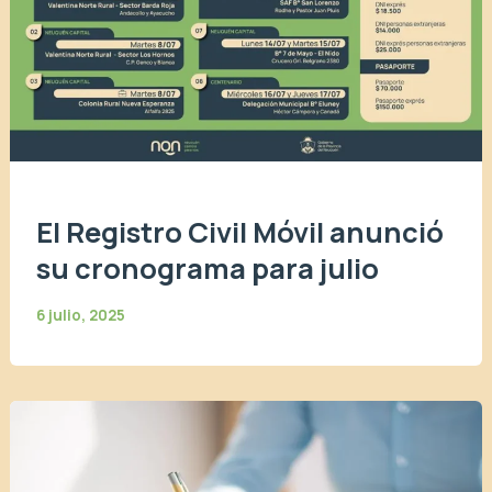
El Registro Civil Móvil anunció
su cronograma para julio
6 julio, 2025