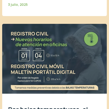
3 julio, 2025