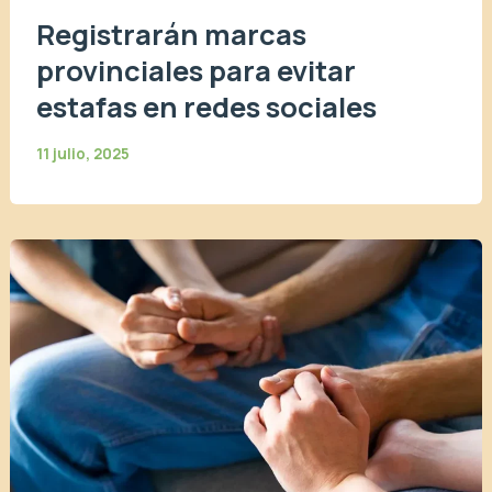
Registrarán marcas
provinciales para evitar
estafas en redes sociales
11 julio, 2025