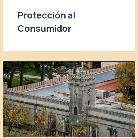
Protección al
Consumidor