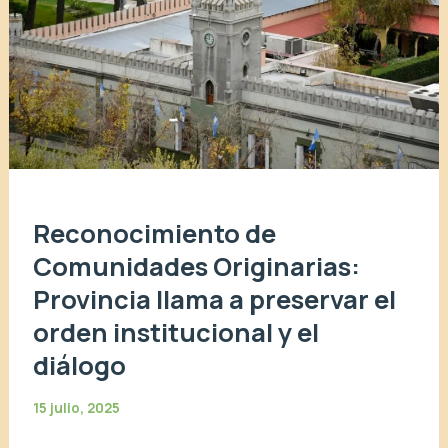
Reconocimiento de
Comunidades Originarias:
Provincia llama a preservar el
orden institucional y el
diálogo
15 julio, 2025