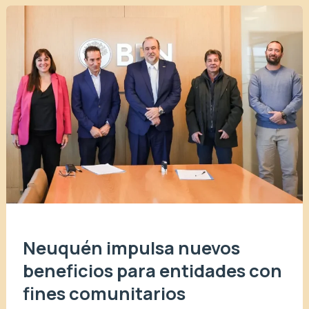
Neuquén impulsa nuevos
beneficios para entidades con
fines comunitarios